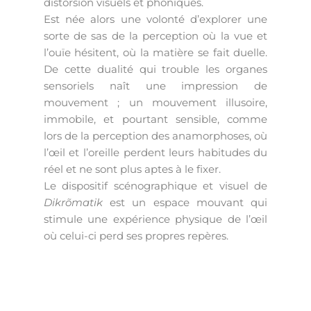
distorsion visuels et phoniques.
Est née alors une volonté d’explorer une
sorte de sas de la perception où la vue et
l’ouïe hésitent, où la matière se fait duelle.
De cette dualité qui trouble les organes
sensoriels naît une impression de
mouvement ; un mouvement illusoire,
immobile, et pourtant sensible, comme
lors de la perception des anamorphoses, où
l’œil et l’oreille perdent leurs habitudes du
réel et ne sont plus aptes à le fixer.
Le dispositif scénographique et visuel de
Dikrõmatik
est un espace mouvant qui
stimule une expérience physique de l’œil
où celui-ci perd ses propres repères.