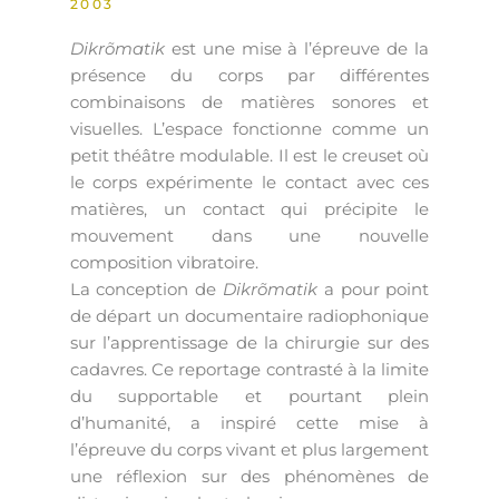
2003
Dikrõmatik
est une mise à l’épreuve de la
présence du corps par différentes
combinaisons de matières sonores et
visuelles. L’espace fonctionne comme un
petit théâtre modulable. Il est le creuset où
le corps expérimente le contact avec ces
matières, un contact qui précipite le
mouvement dans une nouvelle
composition vibratoire.
La conception de
Dikrõmatik
a pour point
de départ un documentaire radiophonique
sur l’apprentissage de la chirurgie sur des
cadavres. Ce reportage contrasté à la limite
du supportable et pourtant plein
d’humanité, a inspiré cette mise à
l’épreuve du corps vivant et plus largement
une réflexion sur des phénomènes de