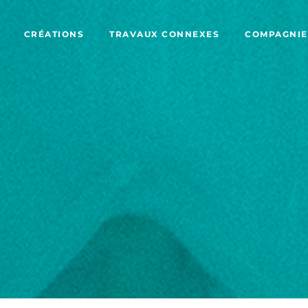
CRÉATIONS
TRAVAUX CONNEXES
COMPAGNIE