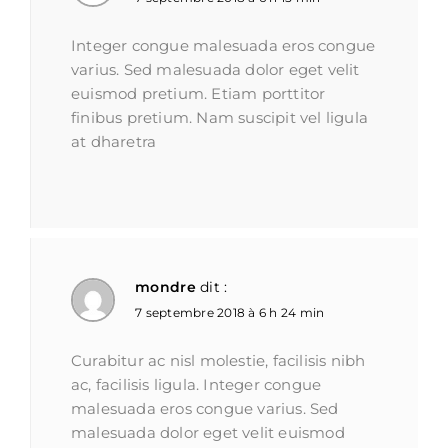
Integer congue malesuada eros congue
varius. Sed malesuada dolor eget velit
euismod pretium. Etiam porttitor
finibus pretium. Nam suscipit vel ligula
at dharetra
mondre
dit :
7 septembre 2018 à 6 h 24 min
Curabitur ac nisl molestie, facilisis nibh
ac, facilisis ligula. Integer congue
malesuada eros congue varius. Sed
malesuada dolor eget velit euismod