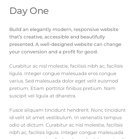
Day One
Build an elegantly modern, responsive website
that’s creative, accessible and beautifully
presented. A well-designed website can change
your conversion and a profit for good.
Curabitur ac nisl molestie, facilisis nibh ac, facilisis
ligula. Integer congue malesuada eros congue
varius. Sed malesuada dolor eget velit euismod
pretium. Etiam porttitor finibus pretium. Nam
suscipit vel ligula at dharetra.
Fusce aliquam tincidunt hendrerit. Nunc tincidunt
id velit sit amet vestibulum. In venenatis tempus
odio ut dictum. Curabitur ac nisl molestie, facilisis
nibh ac, facilisis ligula. Integer congue malesuada