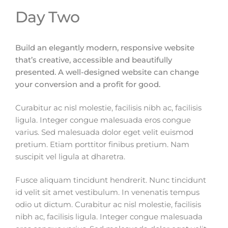
Day Two
Build an elegantly modern, responsive website
that’s creative, accessible and beautifully
presented. A well-designed website can change
your conversion and a profit for good.
Curabitur ac nisl molestie, facilisis nibh ac, facilisis
ligula. Integer congue malesuada eros congue
varius. Sed malesuada dolor eget velit euismod
pretium. Etiam porttitor finibus pretium. Nam
suscipit vel ligula at dharetra.
Fusce aliquam tincidunt hendrerit. Nunc tincidunt
id velit sit amet vestibulum. In venenatis tempus
odio ut dictum. Curabitur ac nisl molestie, facilisis
nibh ac, facilisis ligula. Integer congue malesuada