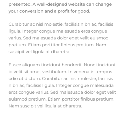
presented. A well-designed website can change
your conversion and a profit for good.
Curabitur ac nisl molestie, facilisis nibh ac, facilisis
ligula. Integer congue malesuada eros congue
varius. Sed malesuada dolor eget velit euismod
pretium. Etiam porttitor finibus pretium. Nam
suscipit vel ligula at dharetra.
Fusce aliquam tincidunt hendrerit. Nunc tincidunt
id velit sit amet vestibulum. In venenatis tempus
odio ut dictum. Curabitur ac nisl molestie, facilisis
nibh ac, facilisis ligula. Integer congue malesuada
eros congue varius. Sed malesuada dolor eget velit
euismod pretium. Etiam porttitor finibus pretium.
Nam suscipit vel ligula at dharetra.