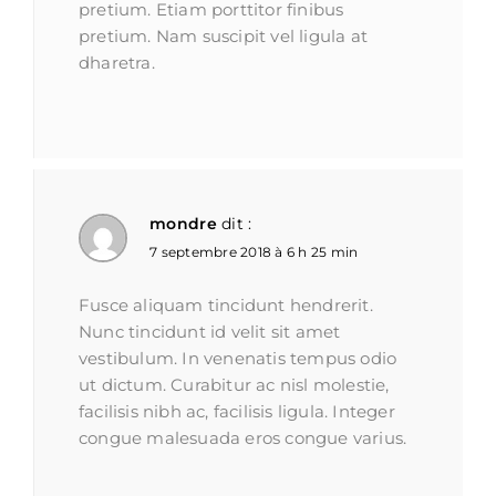
pretium. Etiam porttitor finibus
pretium. Nam suscipit vel ligula at
dharetra.
mondre
dit :
7 septembre 2018 à 6 h 25 min
Fusce aliquam tincidunt hendrerit.
Nunc tincidunt id velit sit amet
vestibulum. In venenatis tempus odio
ut dictum. Curabitur ac nisl molestie,
facilisis nibh ac, facilisis ligula. Integer
congue malesuada eros congue varius.