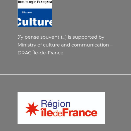
J’y pense souvent (…) is supported by
Ministry of culture and communication –
DRAC Île-de-France.