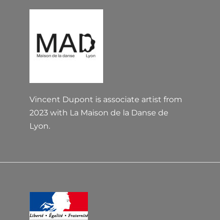
Vincent Dupont is associate artist from
2023 with La Maison de la Danse de
Lyon.