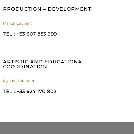
PRODUCTION – DEVELOPMENT:
Marion Gauvent
TÉL : +33 607 853 999
ARTISTIC AND EDUCATIONAL
COORDINATION:
Myriam Lebreton
TÉL : +33 624 170 802